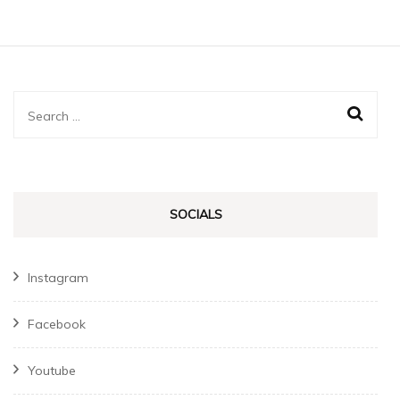
Search
for:
SOCIALS
Instagram
Facebook
Youtube