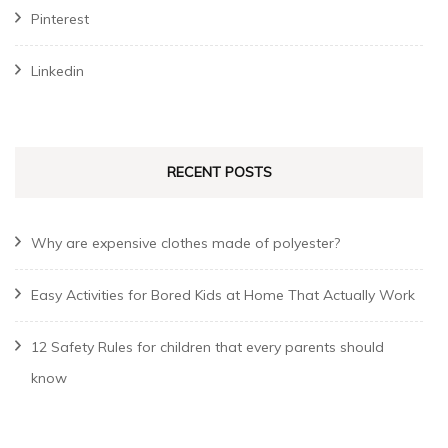
Pinterest
Linkedin
RECENT POSTS
Why are expensive clothes made of polyester?
Easy Activities for Bored Kids at Home That Actually Work
12 Safety Rules for children that every parents should
know