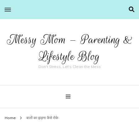
Messy Mom – Parenting &
Lifestyle Blog
Don't Stress, Let's Clean the Mess
Home
बालों का झड़ना कैसे रोके