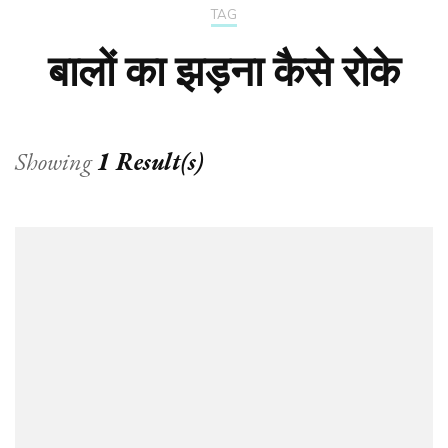
TAG
बालों का झड़ना कैसे रोके
Showing
1 Result(s)